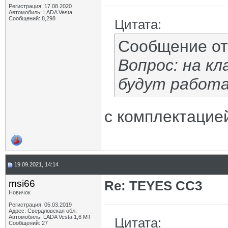
Регистрация: 17.08.2020
Автомобиль: LADA Vesta
Сообщений: 8,298
Цитата:
Сообщение о
Вопрос: на кл
будут работа
с комплектацией
19.09.2021, 14:14
msi66
Re: TEYES CC3
Новичок
Регистрация: 05.03.2019
Адрес: Свердловская обл.
Автомобиль: LADA Vesta 1,6 МТ
Цитата:
Сообщений: 27