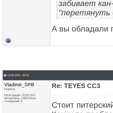
забивает кан
"перетянуть о
А вы обладали 
13.09.2021, 00:51
Vladimir_SPB
Re: TEYES CC3
Новичок
Регистрация: 22.02.2021
Автомобиль: LADA Vesta
Сообщений: 9
Стоит питерски