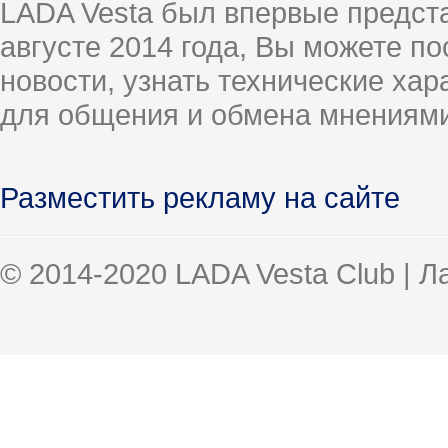
LADA Vesta был впервые предст
августе 2014 года, Вы можете п
новости, узнать технические ха
для общения и обмена мнениями
Разместить рекламу на сайте
© 2014-2020 LADA Vesta Club | 