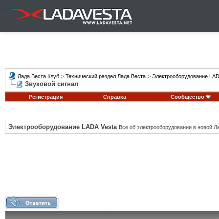
Лада Веста Клуб
>
Технический раздел Лада Веста
>
Электрооборудование LAD
Звуковой сигнал
Регистрация
Справка
Сообщество
Электрооборудование LADA Vesta
Все об электрооборудовании в новой Л