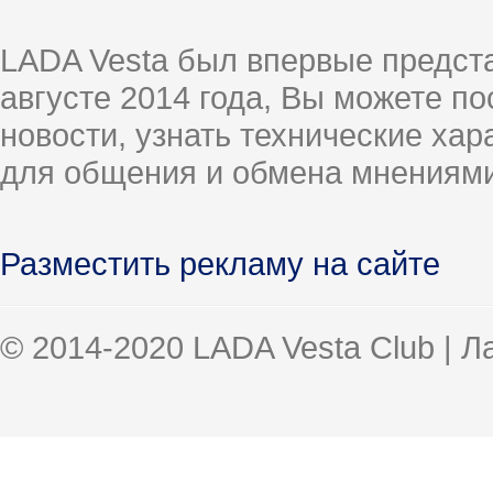
LADA Vesta был впервые предст
августе 2014 года, Вы можете п
новости, узнать технические ха
для общения и обмена мнениями
Разместить рекламу на сайте
© 2014-2020 LADA Vesta Club | 