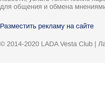
для общения и обмена мнениями
Разместить рекламу на сайте
© 2014-2020 LADA Vesta Club | 