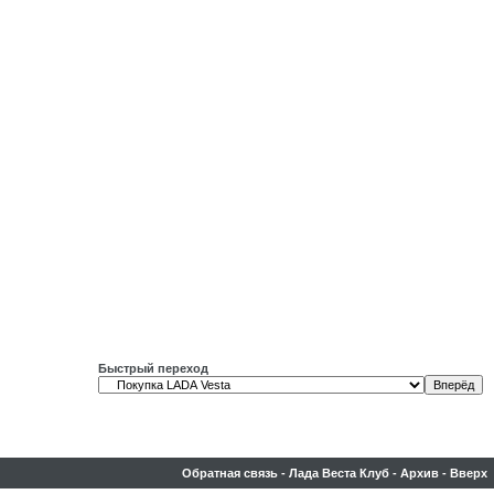
Быстрый переход
Обратная связь
-
Лада Веста Клуб
-
Архив
-
Вверх