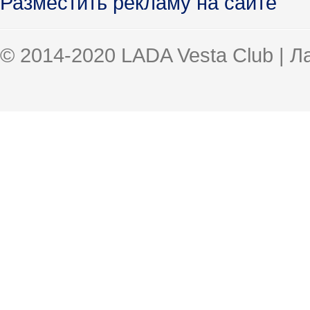
Разместить рекламу на сайте
© 2014-2020 LADA Vesta Club | 