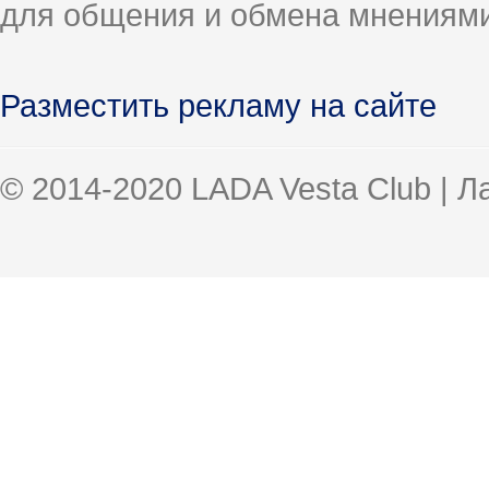
для общения и обмена мнениями
Разместить рекламу на сайте
© 2014-2020 LADA Vesta Club | 