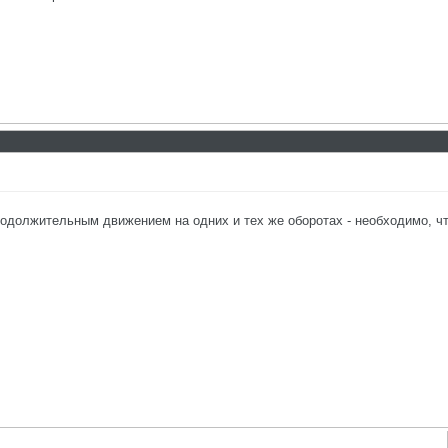
одолжительным движением на одних и тех же оборотах - необходимо, чт