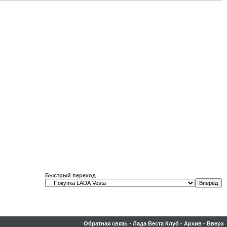
Быстрый переход
Обратная связь
-
Лада Веста Клуб
-
Архив
-
Вверх