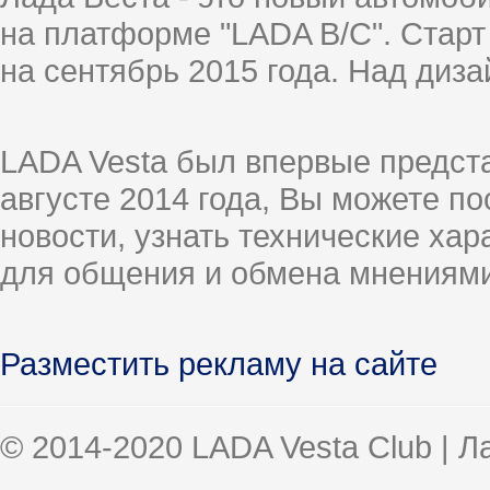
на платформе "LADA B/C". Старт
на сентябрь 2015 года. Над диз
LADA Vesta был впервые предст
августе 2014 года, Вы можете п
новости, узнать технические ха
для общения и обмена мнениями
Разместить рекламу на сайте
© 2014-2020 LADA Vesta Club | 