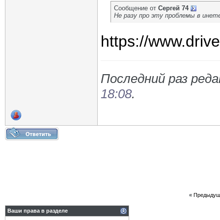
Сообщение от
Сергей 74
Не разу про эту проблемы в инет
https://www.dri
Последний раз реда
18:08
.
«
Предыдущ
Ваши права в разделе