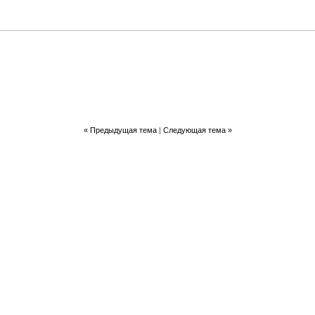
«
Предыдущая тема
|
Следующая тема
»