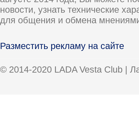
новости, узнать технические ха
для общения и обмена мнениями
Разместить рекламу на сайте
© 2014-2020 LADA Vesta Club | 