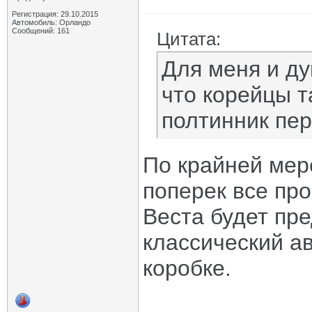
Регистрация: 29.10.2015
Автомобиль: Орландо
Сообщений: 161
Цитата:
Для меня и ду
что корейцы т
полтинник пе
По крайней мер
поперек все про
Веста будет пре
классический а
коробке.