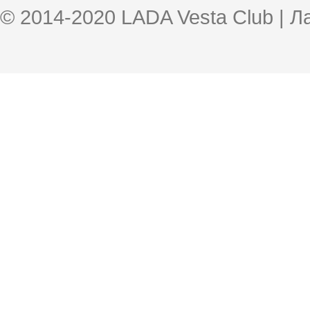
© 2014-2020 LADA Vesta Club | 