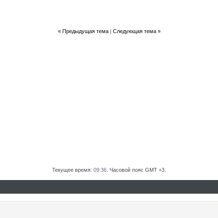
«
Предыдущая тема
|
Следующая тема
»
Текущее время:
09:36
. Часовой пояс GMT +3.