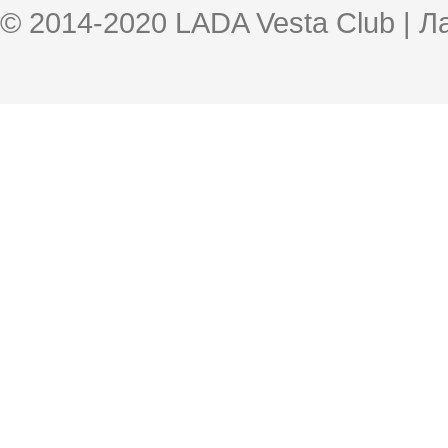
© 2014-2020 LADA Vesta Club | 