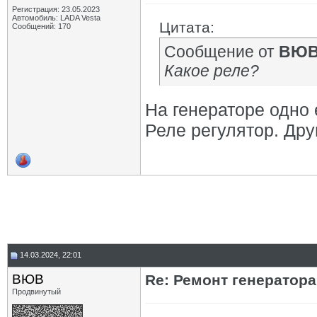
Регистрация: 23.05.2023
Автомобиль: LADA Vesta
Цитата:
Сообщений: 170
Сообщение от
ВЮ
Какое реле?
На генераторе одно 
Реле регулятор. Дру
14.03.2024, 22:01
ВЮВ
Re: Ремонт генератор
Продвинутый