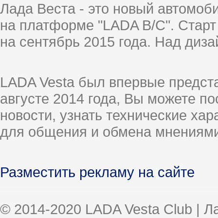
Лада Веста - это новый автомо
на платформе "LADA B/C". Старт
на сентябрь 2015 года. Над диз
LADA Vesta был впервые предст
августе 2014 года, Вы можете п
новости, узнать технические ха
для общения и обмена мнениями
Разместить рекламу на сайте
© 2014-2020 LADA Vesta Club | 