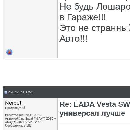
Не будь Лошаро
в Гараже!!!
Это не странны
Авто!!!
25.07.2023, 17:26
Neibot
Re: LADA Vesta SW
Продвинутый
универсал лучше
Регистрация: 29.11.2016
Автомобиль: Haval M6 AMT 2025 +
XRay #Club 1.6 AMT 2021
Сообщений: 7,387