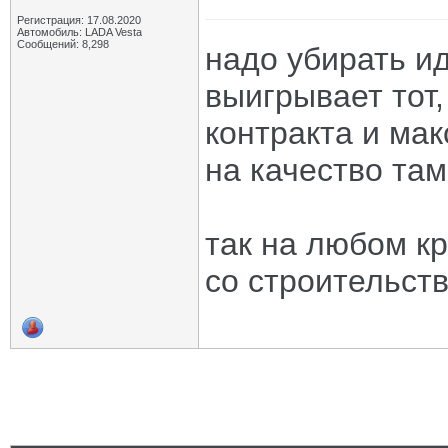
Регистрация: 17.08.2020
Автомобиль: LADA Vesta
Сообщений: 8,298
надо убирать и
выигрывает тот
контракта и ма
на качество там
так на любом к
со строительств