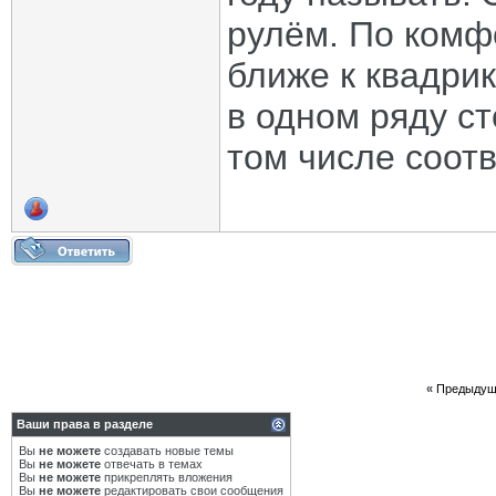
рулём. По комф
ближе к квадрик
в одном ряду ст
том числе соотв
«
Предыдущ
Ваши права в разделе
Вы
не можете
создавать новые темы
Вы
не можете
отвечать в темах
Вы
не можете
прикреплять вложения
Вы
не можете
редактировать свои сообщения