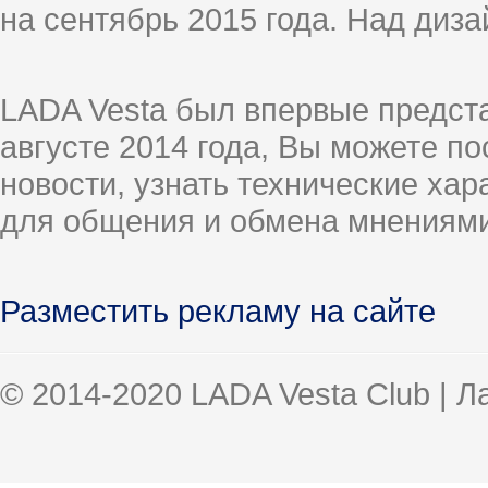
на сентябрь 2015 года. Над диз
LADA Vesta был впервые предст
августе 2014 года, Вы можете п
новости, узнать технические ха
для общения и обмена мнениями
Разместить рекламу на сайте
© 2014-2020 LADA Vesta Club | 