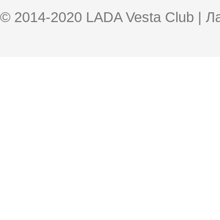
© 2014-2020 LADA Vesta Club | 