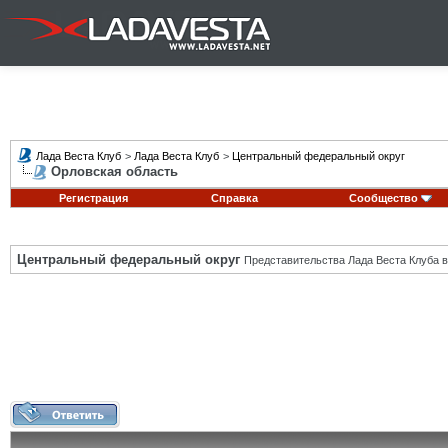
Лада Веста Клуб
>
Лада Веста Клуб
>
Центральный федеральный округ
Орловская область
Регистрация
Справка
Сообщество
Центральный федеральный округ
Представительства Лада Веста Клуба в