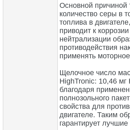
Основной причиной 
количество серы в т
топлива в двигателе
приводит к коррозии
нейтрализации обра
противодействия на
применять моторное
Щелочное число масл
HighTronic: 10,46 мг
благодаря применен
полнозольного паке
свойства для проти
двигателе. Таким об
гарантирует лучшие 