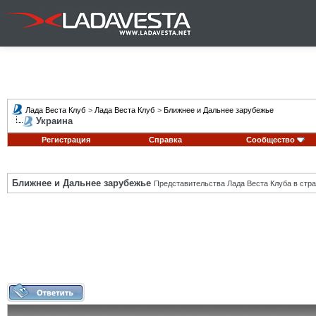
Лада Веста Клуб
>
Лада Веста Клуб
>
Ближнее и Дальнее зарубежье
Украина
Регистрация
Справка
Сообщество
Ближнее и Дальнее зарубежье
Представительства Лада Веста Клуба в стра