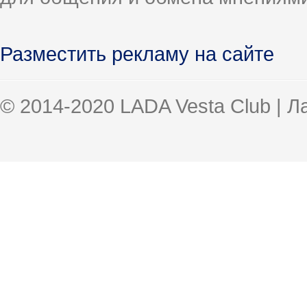
Разместить рекламу на сайте
© 2014-2020 LADA Vesta Club | 