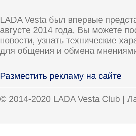
LADA Vesta был впервые предст
августе 2014 года, Вы можете п
новости, узнать технические ха
для общения и обмена мнениями
Разместить рекламу на сайте
© 2014-2020 LADA Vesta Club | 