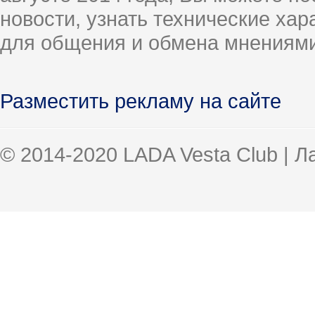
новости, узнать технические ха
для общения и обмена мнениями
Разместить рекламу на сайте
© 2014-2020 LADA Vesta Club | 