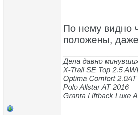
По нему видно 
положены, даже 
_____________
Дела давно минувших
X-Trail SE Top 2.5 A
Optima Comfort 2.0AT
Polo Allstar AT 2016
Granta Liftback Luxe 