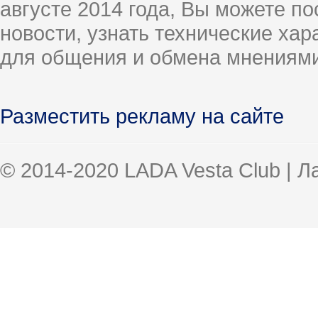
августе 2014 года, Вы можете п
новости, узнать технические ха
для общения и обмена мнениями
Разместить рекламу на сайте
© 2014-2020 LADA Vesta Club | 