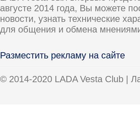
августе 2014 года, Вы можете п
новости, узнать технические ха
для общения и обмена мнениями
Разместить рекламу на сайте
© 2014-2020 LADA Vesta Club | 