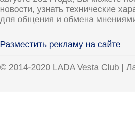
новости, узнать технические ха
для общения и обмена мнениями
Разместить рекламу на сайте
© 2014-2020 LADA Vesta Club | 