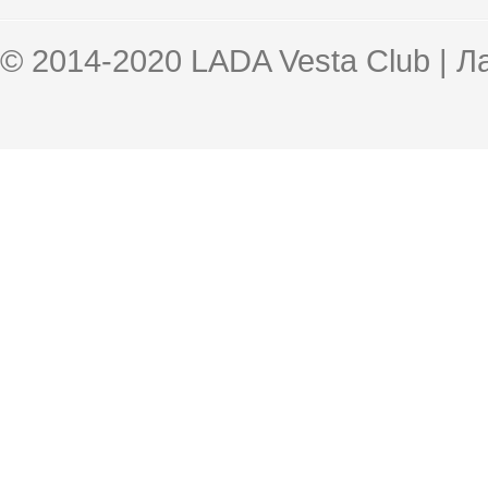
© 2014-2020 LADA Vesta Club | 