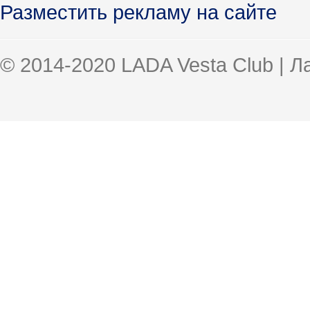
Разместить рекламу на сайте
© 2014-2020 LADA Vesta Club | 