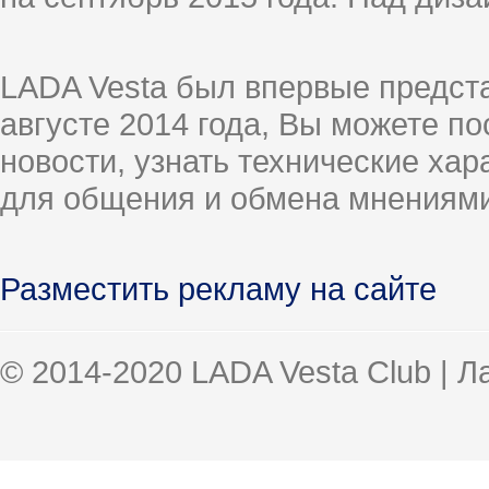
LADA Vesta был впервые предст
августе 2014 года, Вы можете п
новости, узнать технические ха
для общения и обмена мнениями
Разместить рекламу на сайте
© 2014-2020 LADA Vesta Club | 