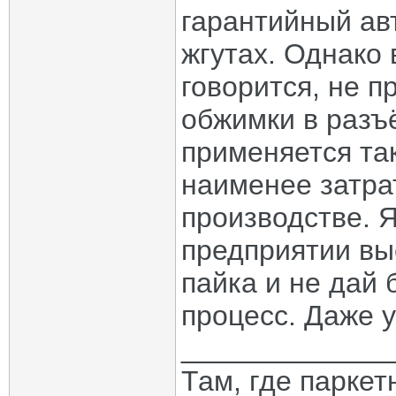
гарантийный авт
жгутах. Однако 
говорится, не п
обжимки в разъ
применяется та
наименее затра
производстве. Я
предприятии вы
пайка и не дай
процесс. Даже у
_____________
Там, где паркет