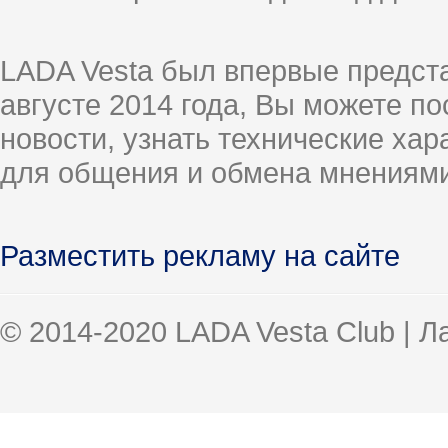
LADA Vesta был впервые предст
августе 2014 года, Вы можете п
новости, узнать технические ха
для общения и обмена мнениями
Разместить рекламу на сайте
© 2014-2020 LADA Vesta Club | 