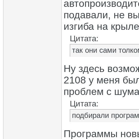
автопроизводит
подавали, не вы
изгиба на крыле 
Цитата:
так они сами толко
Ну здесь возмож
2108 у меня был
проблем с шум
Цитата:
подбирали програм
Программы новы