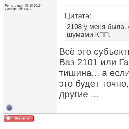
Регистрация: 08.10.2015
Сообщений: 1,077
Цитата:
2108 у меня была, 
шумами КПП.
Всё это субъект
Ваз 2101 или Га
тишина... а есл
это будет точно
другие ...