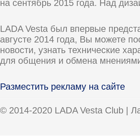
на сентябрь 2015 года. Над диз
LADA Vesta был впервые предст
августе 2014 года, Вы можете п
новости, узнать технические ха
для общения и обмена мнениями
Разместить рекламу на сайте
© 2014-2020 LADA Vesta Club | 