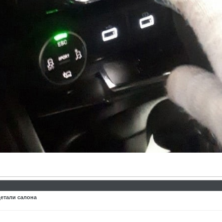
детали салона