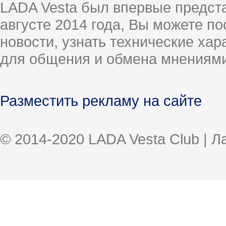
LADA Vesta был впервые предст
августе 2014 года, Вы можете п
новости, узнать технические ха
для общения и обмена мнениями
Разместить рекламу на сайте
© 2014-2020 LADA Vesta Club | 