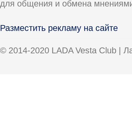
для общения и обмена мнениями
Разместить рекламу на сайте
© 2014-2020 LADA Vesta Club | 