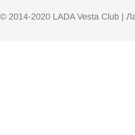
© 2014-2020 LADA Vesta Club | 