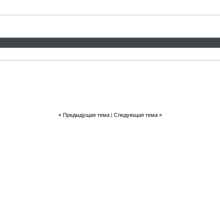
«
Предыдущая тема
|
Следующая тема
»