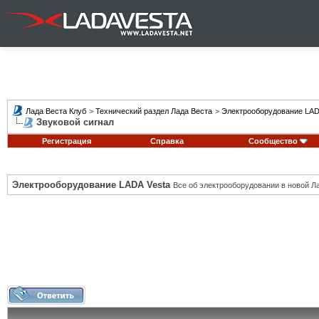
Лада Веста Клуб
>
Технический раздел Лада Веста
>
Электрооборудование LAD
Звуковой сигнал
Регистрация
Справка
Сообщество
Электрооборудование LADA Vesta
Все об электрооборудовании в новой Л