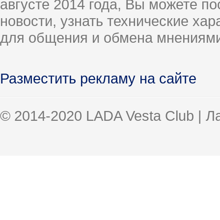
августе 2014 года, Вы можете п
новости, узнать технические ха
для общения и обмена мнениями
Разместить рекламу на сайте
© 2014-2020 LADA Vesta Club | 