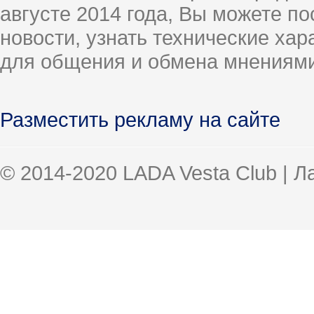
августе 2014 года, Вы можете п
новости, узнать технические ха
для общения и обмена мнениями
Разместить рекламу на сайте
© 2014-2020 LADA Vesta Club | 