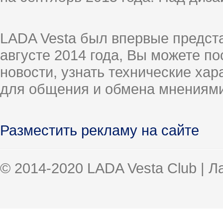
LADA Vesta был впервые предст
августе 2014 года, Вы можете п
новости, узнать технические ха
для общения и обмена мнениями
Разместить рекламу на сайте
© 2014-2020 LADA Vesta Club | 