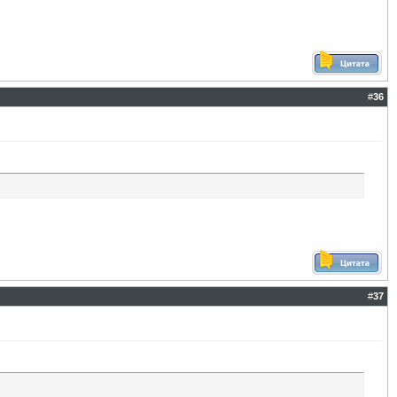
#
36
#
37