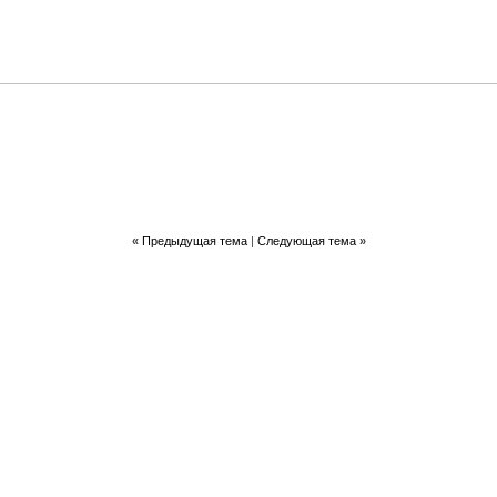
«
Предыдущая тема
|
Следующая тема
»