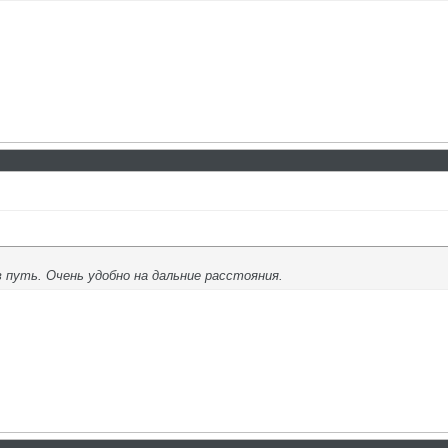
в путь. Очень удобно на дальние расстояния.