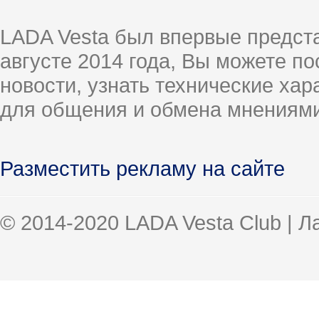
LADA Vesta был впервые предст
августе 2014 года, Вы можете п
новости, узнать технические ха
для общения и обмена мнениями
Разместить рекламу на сайте
© 2014-2020 LADA Vesta Club | 