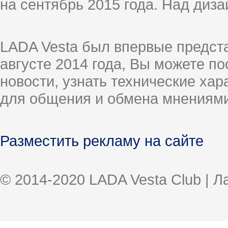
на сентябрь 2015 года. Над диз
LADA Vesta был впервые предст
августе 2014 года, Вы можете п
новости, узнать технические ха
для общения и обмена мнениями
Разместить рекламу на сайте
© 2014-2020 LADA Vesta Club | 