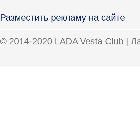
Разместить рекламу на сайте
© 2014-2020 LADA Vesta Club | 