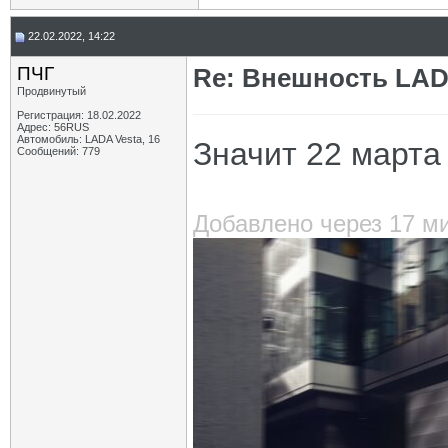
22.02.2022, 14:22
ПЧГ
Re: Внешность LADA
Продвинутый
Регистрация: 18.02.2022
Адрес: 56RUS
Автомобиль: LADA Vesta, 16
Значит 22 марта
Сообщений: 779
Добавлено через 17 м