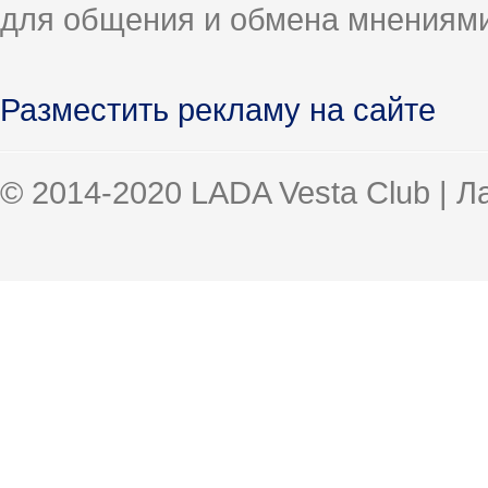
для общения и обмена мнениями
Разместить рекламу на сайте
© 2014-2020 LADA Vesta Club | 