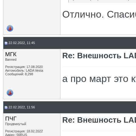
Отлично. Спаси
22.02.2022, 11:45
МГК
Re: Внешность LAD
Banned
Регистрация: 17.08.2020
Автомобиль: LADA Vesta
Сообщений: 8,298
а про март это к
22.02.2022, 11:56
ПЧГ
Re: Внешность LAD
Продвинутый
Регистрация: 18.02.2022
Адрес: 56RUS