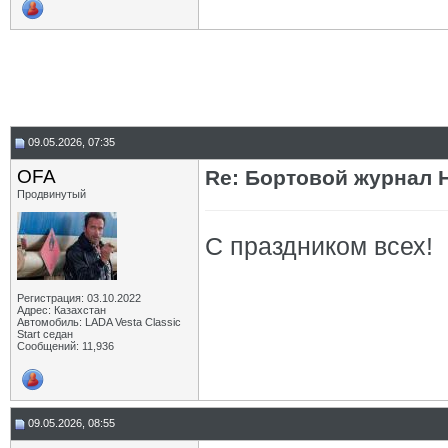
09.05.2026, 07:35
OFA
Re: Бортовой журнал 
Продвинутый
С праздником всех!
Регистрация: 03.10.2022
Адрес: Казахстан
Автомобиль: LADA Vesta Classic
Start седан
Сообщений: 11,936
09.05.2026, 08:55