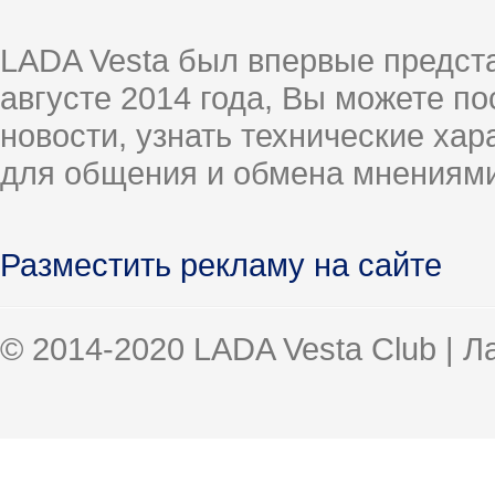
LADA Vesta был впервые предст
августе 2014 года, Вы можете п
новости, узнать технические ха
для общения и обмена мнениями
Разместить рекламу на сайте
© 2014-2020 LADA Vesta Club | 