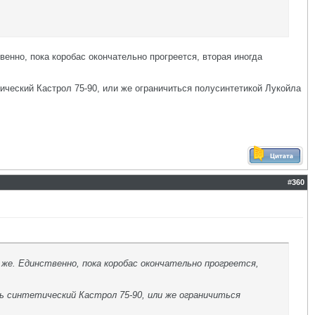
венно, пока коробас окончательно прогреется, вторая иногда
ический Кастрол 75-90, или же ограничиться полусинтетикой Лукойла
#
360
же. Единственно, пока коробас окончательно прогреется,
ь синтетический Кастрол 75-90, или же ограничиться