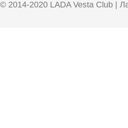
© 2014-2020 LADA Vesta Club | 