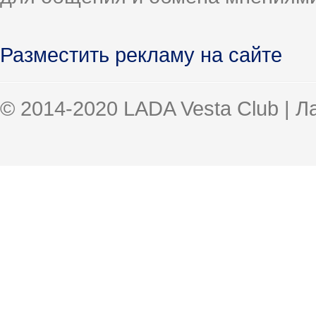
Разместить рекламу на сайте
© 2014-2020 LADA Vesta Club | 