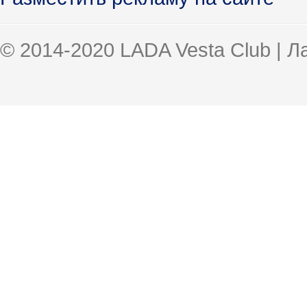
© 2014-2020 LADA Vesta Club | 