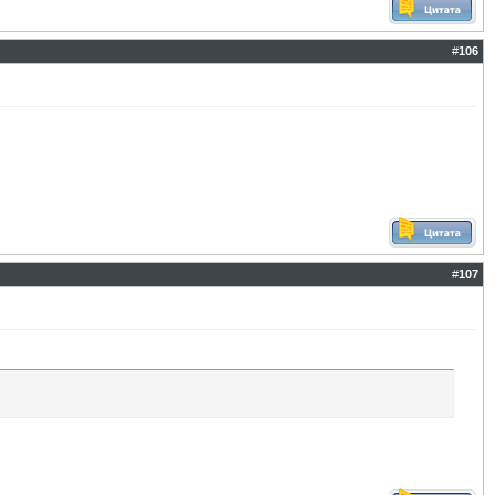
#
106
#
107