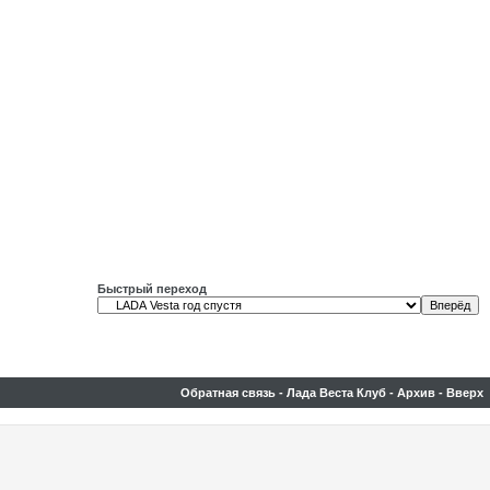
Быстрый переход
Обратная связь
-
Лада Веста Клуб
-
Архив
-
Вверх