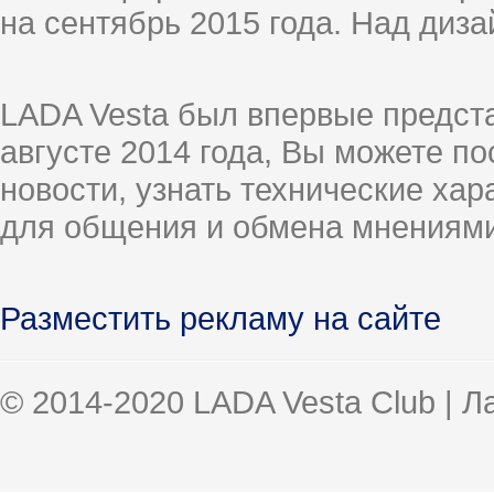
на сентябрь 2015 года. Над диз
LADA Vesta был впервые предст
августе 2014 года, Вы можете п
новости, узнать технические ха
для общения и обмена мнениями
Разместить рекламу на сайте
© 2014-2020 LADA Vesta Club | 